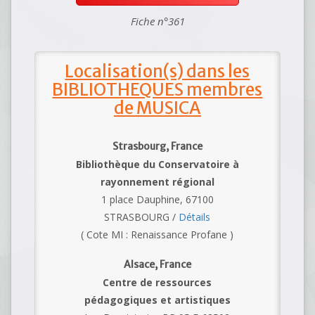
Fiche n°361
Localisation(s) dans les
BIBLIOTHEQUES membres
de MUSICA
Strasbourg, France
Bibliothèque du Conservatoire à
rayonnement régional
1 place Dauphine, 67100
STRASBOURG /
Détails
( Cote MI : Renaissance Profane )
Alsace, France
Centre de ressources
pédagogiques et artistiques