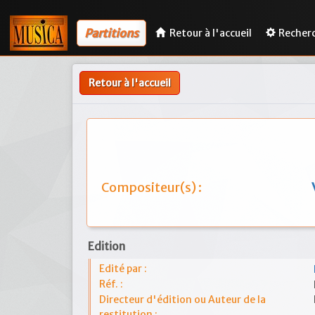
Partitions
Retour à l'accueil
Recher
Retour à l'accueil
Compositeur(s) :
Edition
Edité par :
Réf. :
Directeur d'édition ou Auteur de la
restitution :