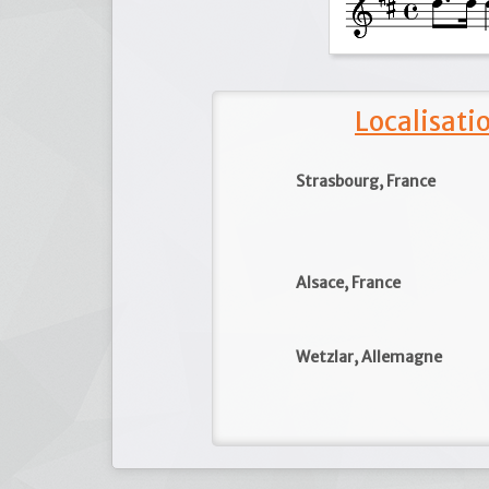
Localisat
Strasbourg, France
Alsace, France
Wetzlar, Allemagne