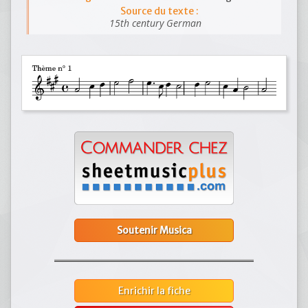
Source du texte :
15th century German
Soutenir Musica
Enrichir la fiche