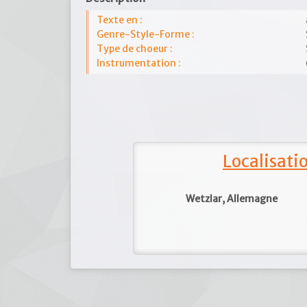
Texte en :
Genre-Style-Forme :
Type de choeur :
Instrumentation :
Localisat
Wetzlar, Allemagne