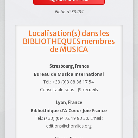
Fiche n°33484
Localisation(s) dans les
BIBLIOTHEQUES membres
de MUSICA
Strasbourg, France
Bureau de Musica International
Tél.: +33 (0)3 88 36 17 54.
Consultable sous : JS-recueils
Lyon, France
Bibliothèque d'A Coeur Joie France
Tél.: (+33) (0)4 72 19 83 30. Email :
editions@choralies.org