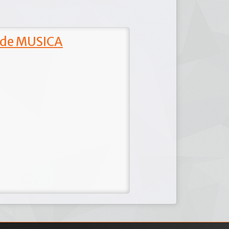
 de MUSICA