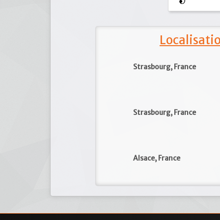
Localisat
Strasbourg, France
Strasbourg, France
Alsace, France