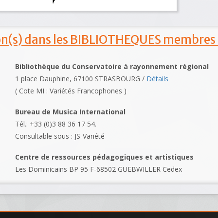
ion(s) dans les BIBLIOTHEQUES membres
Bibliothèque du Conservatoire à rayonnement régional
1 place Dauphine, 67100 STRASBOURG /
Détails
( Cote MI : Variétés Francophones )
Bureau de Musica International
Tél.: +33 (0)3 88 36 17 54.
Consultable sous : JS-Variété
Centre de ressources pédagogiques et artistiques
Les Dominicains BP 95 F-68502 GUEBWILLER Cedex