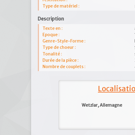
Type de matériel :
Description
Texte en :
Epoque :
Genre-Style-Forme :
Type de choeur :
Tonalité :
Durée de la pièce :
Nombre de couplets :
Localisat
Wetzlar, Allemagne