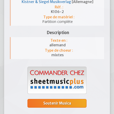
Kistner & Siegel Musikverlag
[Allemagne]
Réf. :
K106-2
Type de matériel :
Partition complète
Description
Texte en :
allemand
Type de choeur :
mixtes
Soutenir Musica