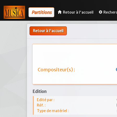
Partitions
Retour à l'accueil
Recher
Retour à l'accueil
Compositeur(s) :
Edition
Edité par :
Réf. :
Type de matériel :