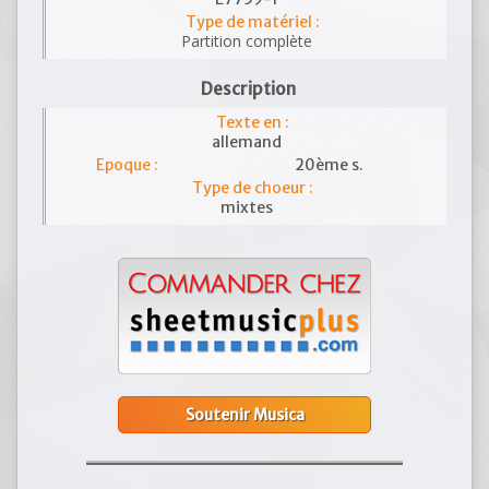
Type de matériel :
Partition complète
Description
Texte en :
allemand
Epoque :
20ème s.
Type de choeur :
mixtes
Soutenir Musica