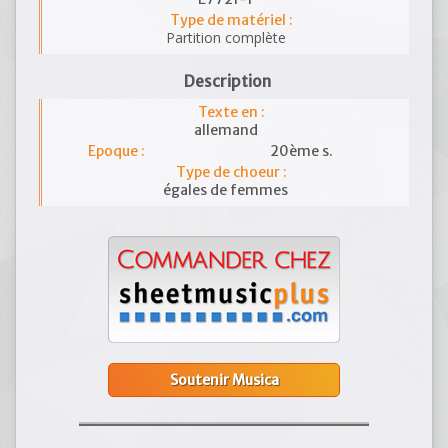
Type de matériel :
Partition complète
Description
Texte en :
allemand
Epoque :
20ème s.
Type de choeur :
égales de femmes
Soutenir Musica