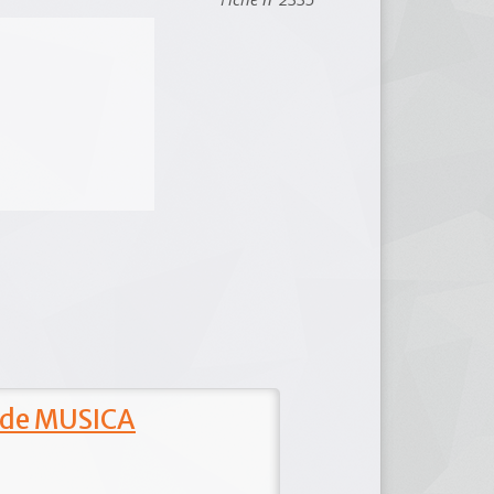
 de MUSICA