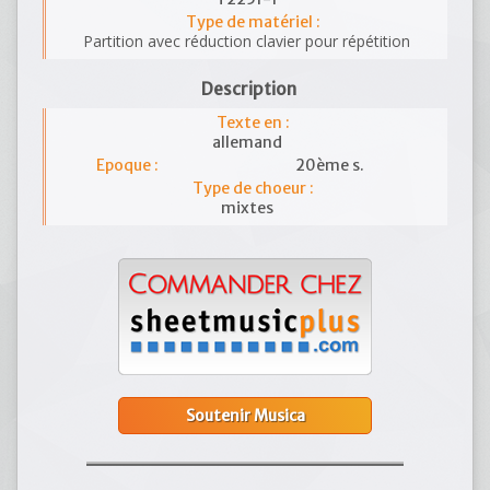
Type de matériel :
Partition avec réduction clavier pour répétition
Description
Texte en :
allemand
Epoque :
20ème s.
Type de choeur :
mixtes
Soutenir Musica