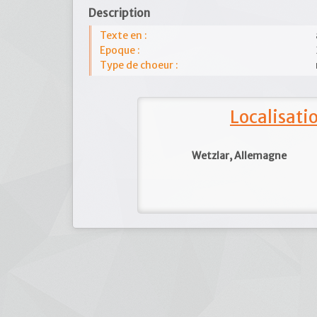
Description
Texte en :
Epoque :
Type de choeur :
Localisat
Wetzlar, Allemagne