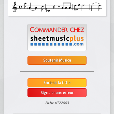
Soutenir Musica
Enrichir la fiche
Signaler une erreur
Fiche n°22003