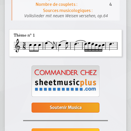
Nombre de couplets :
4
Sources musicologiques :
Volkslieder mit neuen Weisen versehen, op.64
Soutenir Musica