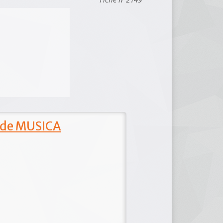
 de MUSICA