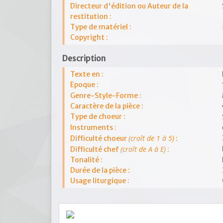
Directeur d'édition ou Auteur de la
restitution :
Type de matériel :
Copyright :
Description
Texte en :
Epoque :
Genre-Style-Forme :
Caractère de la pièce :
Type de choeur :
Instruments :
(croît de 1 à 5)
Difficulté choeur
:
(croît de A à E)
Difficulté chef
:
Tonalité :
Durée de la pièce :
Usage liturgique :