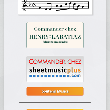
Soutenir Musica