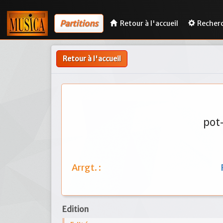
Partitions
Retour à l'accueil
Recher
Retour à l'accueil
pot
Arrgt. :
Edition