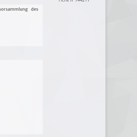
orsammlung des