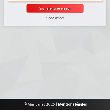
Signaler une erreur
Fiche n°221
© Musicanet 2025 |
Mentions légales