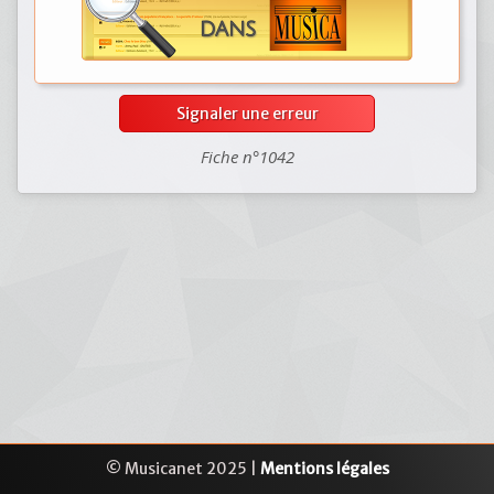
Signaler une erreur
Fiche n°1042
© Musicanet 2025 |
Mentions légales