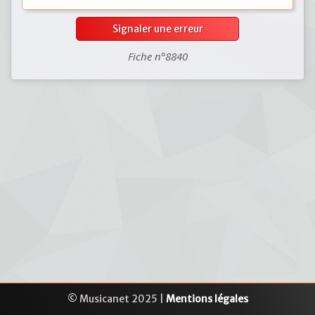
Signaler une erreur
Fiche n°8840
© Musicanet 2025 |
Mentions légales