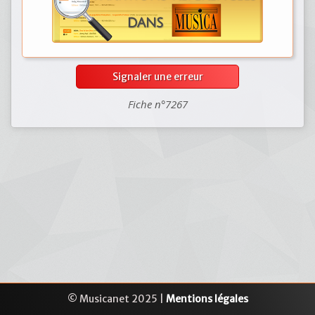
Signaler une erreur
Fiche n°7267
© Musicanet 2025 |
Mentions légales