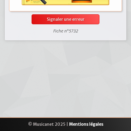
Signaler une erreur
Fiche n°5732
© Musicanet 2025 |
Mentions légales