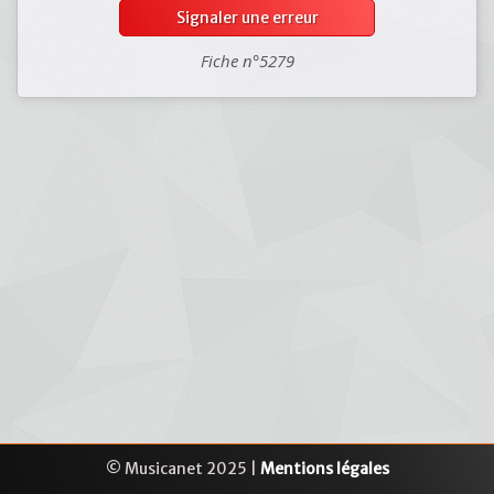
Signaler une erreur
Fiche n°5279
© Musicanet 2025 |
Mentions légales