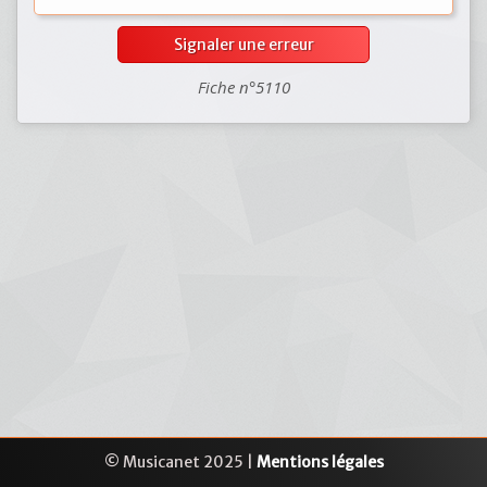
Signaler une erreur
Fiche n°5110
© Musicanet 2025 |
Mentions légales