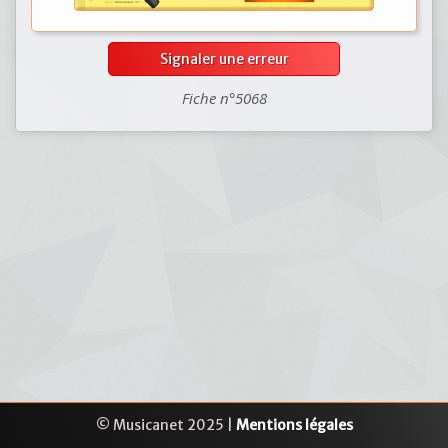
Signaler une erreur
Fiche n°5068
© Musicanet 2025 |
Mentions légales