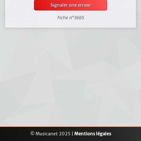
Signaler une erreur
Fiche n°3665
© Musicanet 2025 |
Mentions légales