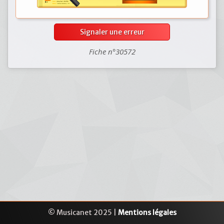
Signaler une erreur
Fiche n°30572
© Musicanet 2025 |
Mentions légales