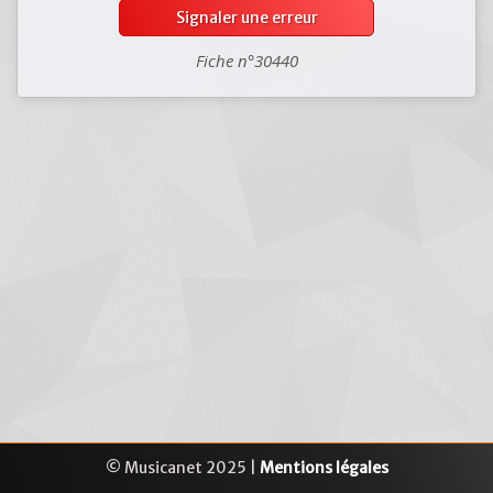
Signaler une erreur
Fiche n°30440
© Musicanet 2025 |
Mentions légales