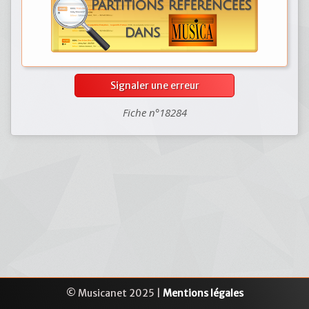
Signaler une erreur
Fiche n°18284
© Musicanet 2025 |
Mentions légales