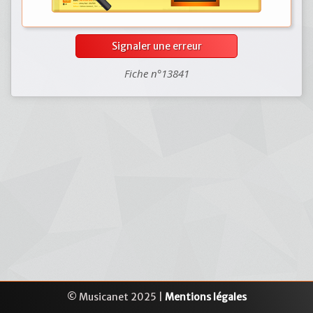
Signaler une erreur
Fiche n°13841
© Musicanet 2025 |
Mentions légales