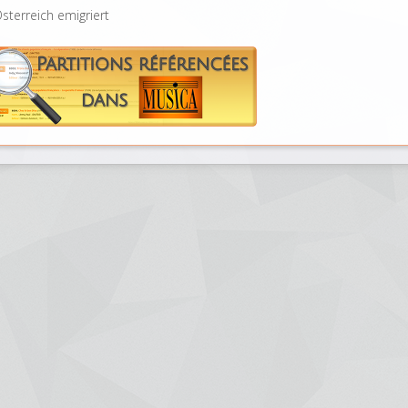
sterreich emigriert