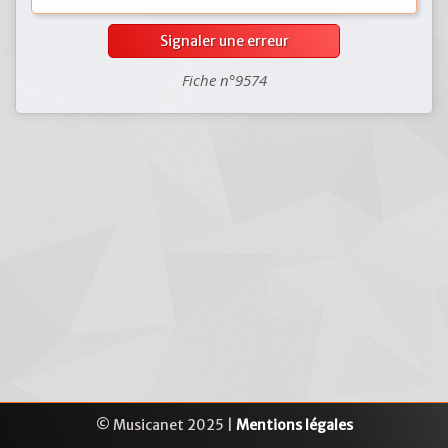
Signaler une erreur
Fiche n°9574
© Musicanet 2025 |
Mentions légales