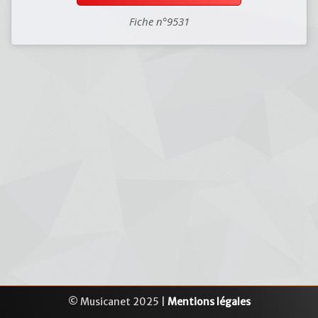
Fiche n°9531
© Musicanet 2025 |
Mentions légales