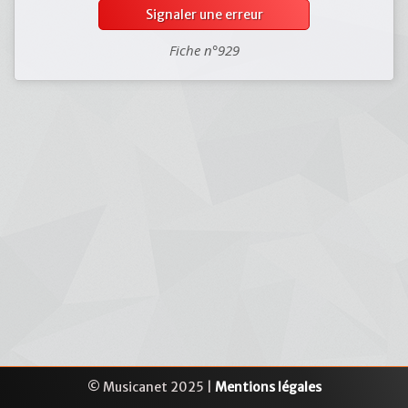
Signaler une erreur
Fiche n°929
© Musicanet 2025 |
Mentions légales