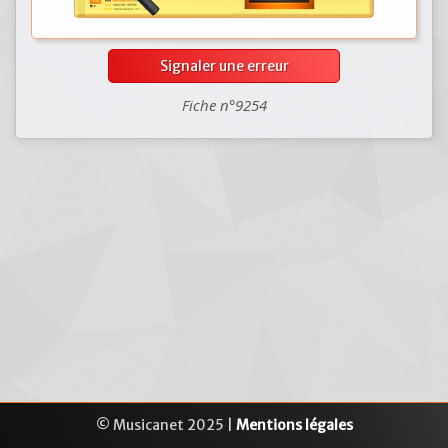
Signaler une erreur
Fiche n°9254
© Musicanet 2025 |
Mentions légales