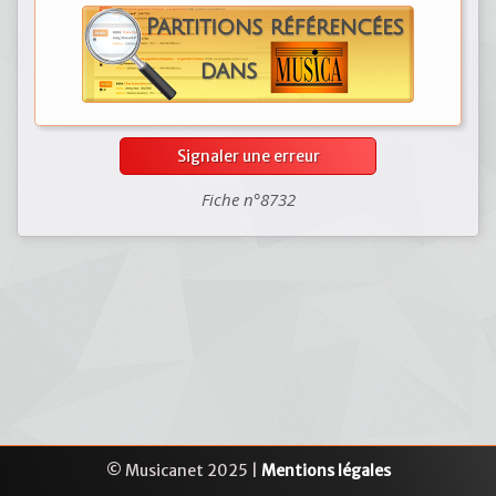
Signaler une erreur
Fiche n°8732
© Musicanet 2025 |
Mentions légales