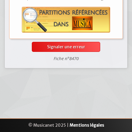
Signaler une erreur
Fiche n°8470
© Musicanet 2025 |
Mentions légales