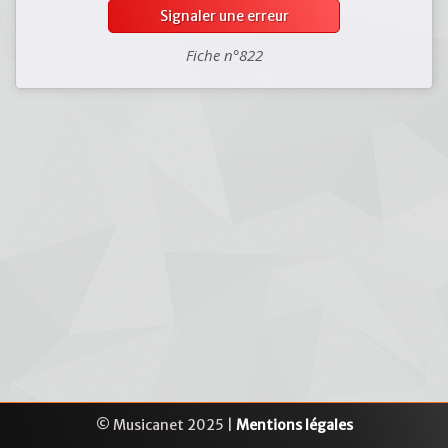
Signaler une erreur
Fiche n°822
© Musicanet 2025 |
Mentions légales