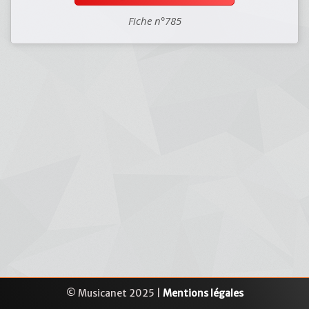
Fiche n°785
© Musicanet 2025 |
Mentions légales