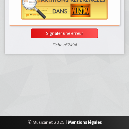
Signaler une erreur
Fiche n°7494
© Musicanet 2025 |
Mentions légales