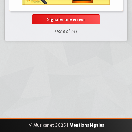
Signaler une erreur
Fiche n°741
© Musicanet 2025 |
Mentions légales