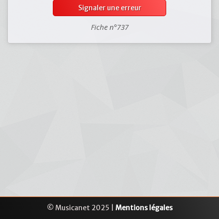
Signaler une erreur
Fiche n°737
© Musicanet 2025 |
Mentions légales