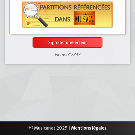
Signaler une erreur
Fiche n°7347
© Musicanet 2025 |
Mentions légales