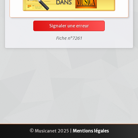
Signaler une erreur
Fiche n°7261
© Musicanet 2025 |
Mentions légales