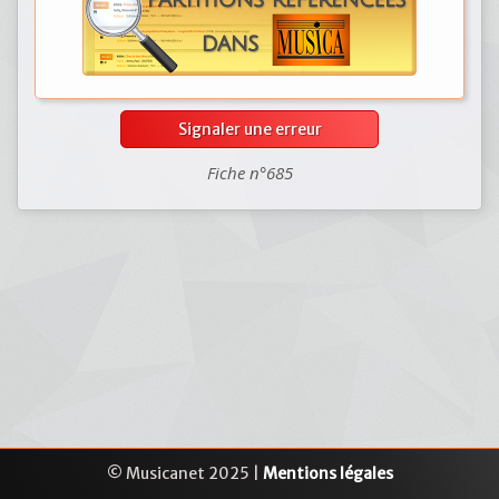
Signaler une erreur
Fiche n°685
© Musicanet 2025 |
Mentions légales