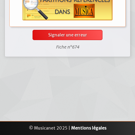
Signaler une erreur
Fiche n°674
© Musicanet 2025 |
Mentions légales